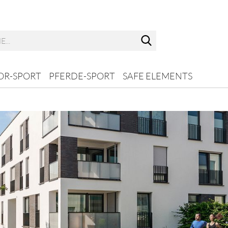
Suche...
R-SPORT
PFERDE-SPORT
SAFE ELEMENTS