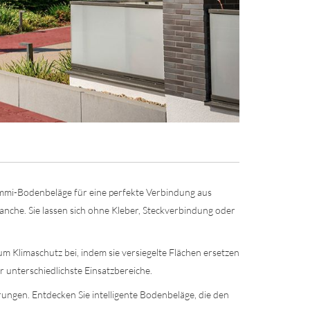
Gummi-Bodenbeläge für eine perfekte Verbindung aus
nche. Sie lassen sich ohne Kleber, Steckverbindung oder
 Klimaschutz bei, indem sie versiegelte Flächen ersetzen
 unterschiedlichste Einsatzbereiche.
ungen. Entdecken Sie intelligente Bodenbeläge, die den