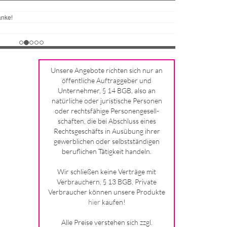
Unsere Angebote richten sich nur an
öffentliche Auftraggeber und
Unternehmer, § 14 BGB, also an
natürliche oder juristische Personen
oder rechtsfähige Personengesell-
schaften, die bei Abschluss eines
Rechtsgeschäfts in Ausübung ihrer
gewerblichen oder selbstständigen
beruflichen Tätigkeit handeln.
Wir schließen keine Verträge mit
Verbrauchern, § 13 BGB. Private
Verbraucher können unsere Produkte
hier
kaufen!
Alle Preise verstehen sich zzgl.