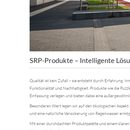
SRP-Produkte – Intelligente Lös
Qualität ist kein Zufall – sie entsteht durch Erfahrung,
Funktionalität und Nachhaltigkeit. Produkte wie die Puz
Einfassung verlegen und bieten dabei eine außergewöhnlic
Besonderen Wert legen wir auf den ökologischen Aspekt: 
und eine natürliche Versickerung von Regenwasser ermögl
Mit einer durchdachten Produktpalette und einem klaren 