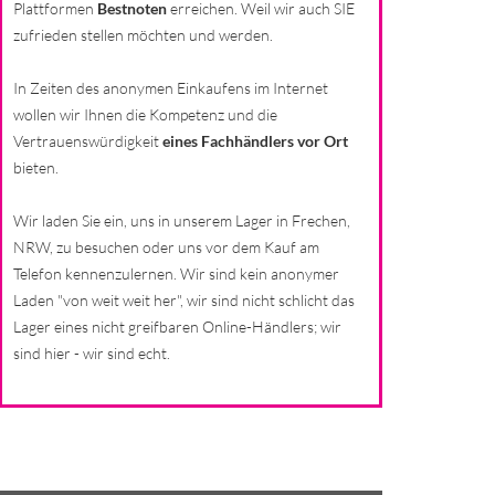
Plattformen
Bestnoten
erreichen. Weil wir auch SIE
zufrieden stellen möchten und werden.
In Zeiten des anonymen Einkaufens im Internet
wollen wir Ihnen die Kompetenz und die
Vertrauenswürdigkeit
eines Fachhändlers vor Ort
bieten.
Wir laden Sie ein, uns in unserem Lager in Frechen,
NRW, zu besuchen oder uns vor dem Kauf am
Telefon kennenzulernen. Wir sind kein anonymer
Laden "von weit weit her", wir sind nicht schlicht das
Lager eines nicht greifbaren Online-Händlers; wir
sind hier - wir sind echt.