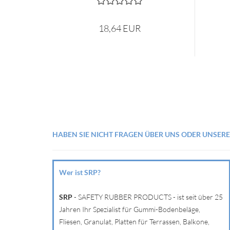
18,64 EUR
HABEN SIE NICHT FRAGEN ÜBER UNS ODER UNSER
Wer ist SRP?
SRP
- SAFETY RUBBER PRODUCTS - ist seit über 25
Jahren Ihr Spezialist für Gummi-Bodenbeläge,
Fliesen, Granulat, Platten für Terrassen, Balkone,