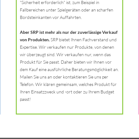
"Sicherheit erforderlich" ist, zum Beispiel in
Fallbereichen unter Spielgeräten oder an scharfen
Bordsteinkanten vor Auffahrten.
Aber SRP ist mehr als nur der zuverlässige Verkauf
von Produkten.
SRP bietet Ihnen Fachverstand und
Expertise. Wir verkaufen nur Produkte, von denen
wir überzeugt sind. Wir verkaufen nur, wenn das
Produkt für Sie passt. Daher bieten wir Ihnen vor
dem Kauf eine ausführliche Beratungsmöglichkeit an.
Mailen Sie uns an oder kontaktieren Sie uns per
Telefon. Wir klären gemeinsam, welches Produkt für
Ihren Einsatzzweck und -ort oder zu Ihrem Budget
passt!