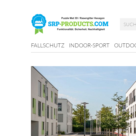
FALLSCHUTZ
INDOOR-SPORT
OUTDOO