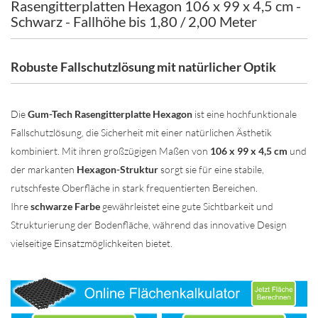
Rasengitterplatten Hexagon 106 x 99 x 4,5 cm -
Schwarz - Fallhöhe bis 1,80 / 2,00 Meter
Robuste Fallschutzlösung mit natürlicher Optik
Die
Gum-Tech Rasengitterplatte Hexagon
ist eine hochfunktionale
Fallschutzlösung, die Sicherheit mit einer natürlichen Ästhetik
kombiniert. Mit ihren großzügigen Maßen von
106 x 99 x 4,5 cm
und
der markanten
Hexagon-Struktur
sorgt sie für eine stabile,
rutschfeste Oberfläche in stark frequentierten Bereichen.
Ihre
schwarze Farbe
gewährleistet eine gute Sichtbarkeit und
Strukturierung der Bodenfläche, während das innovative Design
vielseitige Einsatzmöglichkeiten bietet.