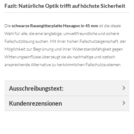
Fazit: Natürliche Optik trifft auf höchste Sicherheit
Die
schwarze Rasengitterplatte Hexagon in 45 mm
ist die ideale
Wahl für alle, die eine langlebige, umweltfreundliche und sichere
Fallschutzlösung suchen. Mit ihrer hohen Fallschutzeigenschaft, der
Möglichkeit zur Begrünung und ihrer Widerstandsfähigkeit gegen
Witterungseinflüsse überzeugt sie als nachhaltige und optisch
ansprechende Alternative zu herkömmlichen Fallschutzsystemen.
Ausschreibungstext:
Kundenrezensionen