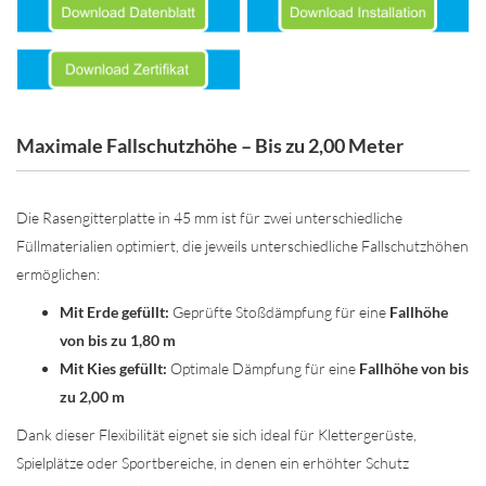
Maximale Fallschutzhöhe – Bis zu 2,00 Meter
Die Rasengitterplatte in 45 mm ist für zwei unterschiedliche
Füllmaterialien optimiert, die jeweils unterschiedliche Fallschutzhöhen
ermöglichen:
Mit Erde gefüllt:
Geprüfte Stoßdämpfung für eine
Fallhöhe
von bis zu 1,80 m
Mit Kies gefüllt:
Optimale Dämpfung für eine
Fallhöhe von bis
zu 2,00 m
Dank dieser Flexibilität eignet sie sich ideal für Klettergerüste,
Spielplätze oder Sportbereiche, in denen ein erhöhter Schutz