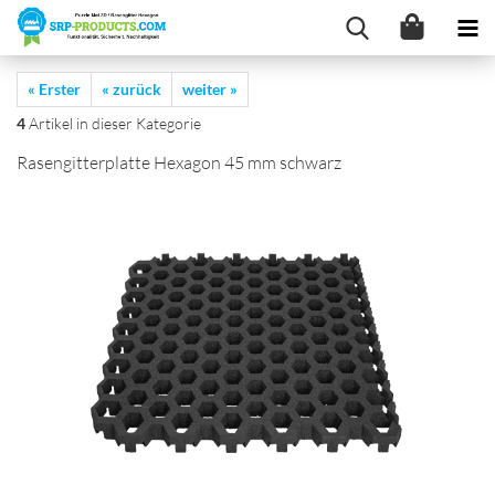
« Erster
« zurück
weiter »
4
Artikel in dieser Kategorie
Rasengitterplatte Hexagon 45 mm schwarz