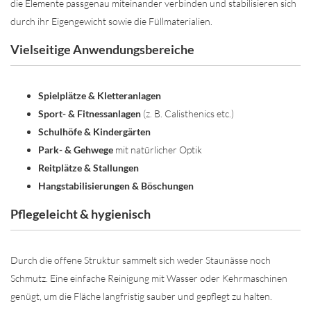
die Elemente passgenau miteinander verbinden und stabilisieren sich
durch ihr Eigengewicht sowie die Füllmaterialien.
Vielseitige Anwendungsbereiche
Spielplätze & Kletteranlagen
Sport- & Fitnessanlagen
(z. B. Calisthenics etc.)
Schulhöfe & Kindergärten
Park- & Gehwege
mit natürlicher Optik
Reitplätze & Stallungen
Hangstabilisierungen & Böschungen
Pflegeleicht & hygienisch
Durch die offene Struktur sammelt sich weder Staunässe noch
Schmutz. Eine einfache Reinigung mit Wasser oder Kehrmaschinen
genügt, um die Fläche langfristig sauber und gepflegt zu halten.