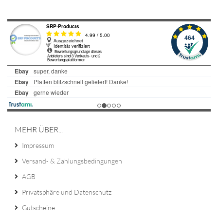
MEHR ÜBER...
Impressum
Versand- & Zahlungsbedingungen
AGB
Privatsphäre und Datenschutz
Gutscheine